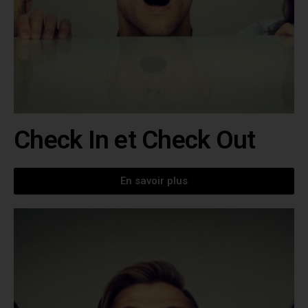
Check In et Check Out
En savoir plus