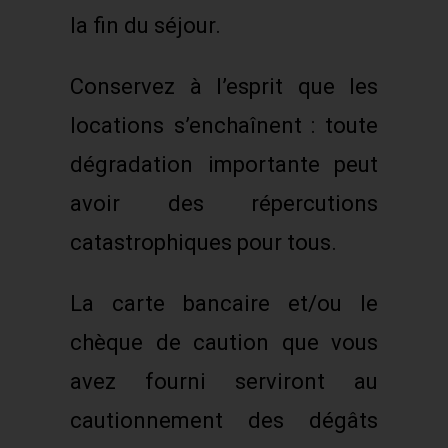
la fin du séjour.
Conservez à l’esprit que les
locations s’enchaînent : toute
dégradation importante peut
avoir des répercutions
catastrophiques pour tous.
La carte bancaire et/ou le
chèque de caution que vous
avez fourni serviront au
cautionnement des dégâts