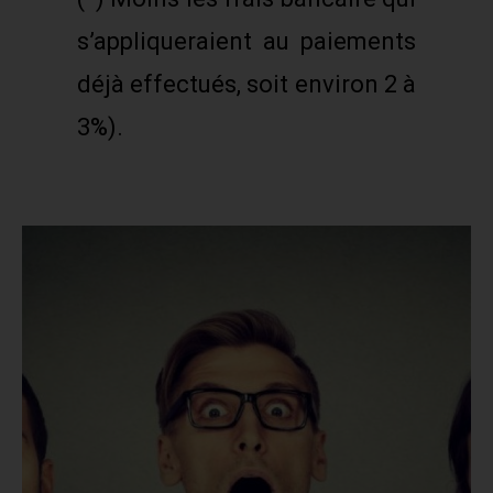
s’appliqueraient au paiements
déjà effectués, soit environ 2 à
3%).