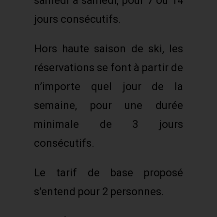
samedi à samedi, pour 7 ou 14
jours consécutifs.
Hors haute saison de ski, les
réservations se font à partir de
n’importe quel jour de la
semaine, pour une durée
minimale de 3 jours
consécutifs.
Le tarif de base proposé
s’entend pour 2 personnes.