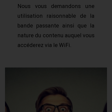
Nous vous demandons une
utilisation raisonnable de la
bande passante ainsi que la
nature du contenu auquel vous
accéderez via le WiFi.