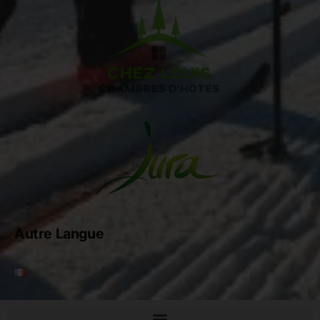
Autre Langue