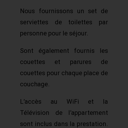
Nous fournissons un set de
serviettes de toilettes par
personne pour le séjour.
Sont également fournis les
couettes et parures de
couettes pour chaque place de
couchage.
L’accès au WiFi et la
Télévision de l’appartement
sont inclus dans la prestation.