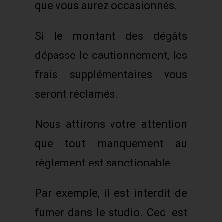
que vous aurez occasionnés.
Si le montant des dégâts
dépasse le cautionnement, les
frais supplémentaires vous
seront réclamés.
Nous attirons votre attention
que tout manquement au
règlement est sanctionable.
Par exemple, il est interdit de
fumer dans le studio. Ceci est