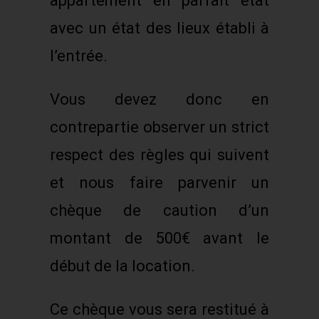
appartement en parfait état
avec un état des lieux établi à
l’entrée.
Vous devez donc en
contrepartie observer un strict
respect des règles qui suivent
et nous faire parvenir un
chèque de caution d’un
montant de 500€ avant le
début de la location.
Ce chèque vous sera restitué à