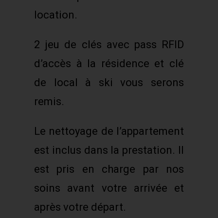
location.
2 jeu de clés avec pass RFID
d’accès à la résidence et clé
de local à ski vous serons
remis.
Le nettoyage de l’appartement
est inclus dans la prestation. Il
est pris en charge par nos
soins avant votre arrivée et
après votre départ.