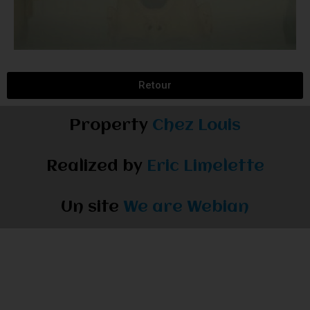
Retour
Property
Chez Louis
Realized by
Eric Limelette
Un site
We are Webian