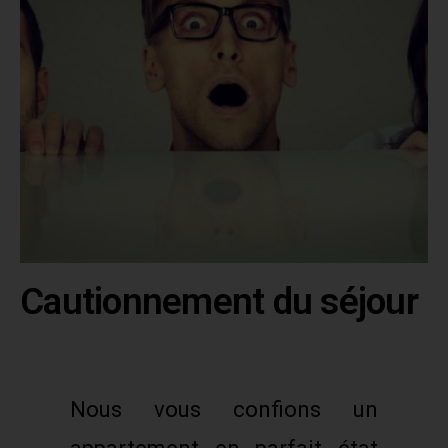
Cautionnement du séjour
Nous vous confions un