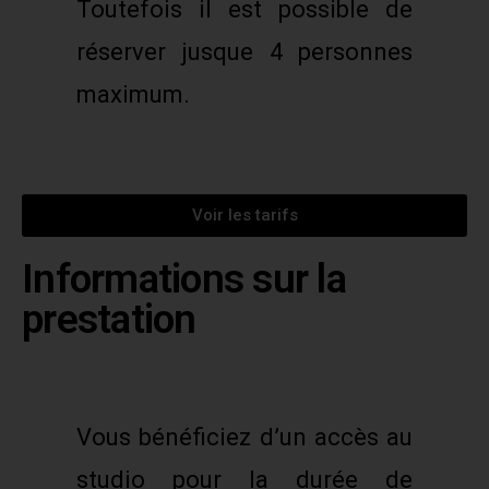
Toutefois il est possible de
réserver jusque 4 personnes
maximum.
Voir les tarifs
Informations sur la
prestation
Vous bénéficiez d’un accès au
studio pour la durée de