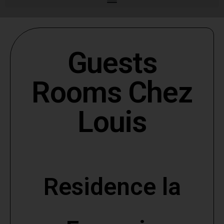
Guests
Rooms Chez
Louis
Residence la