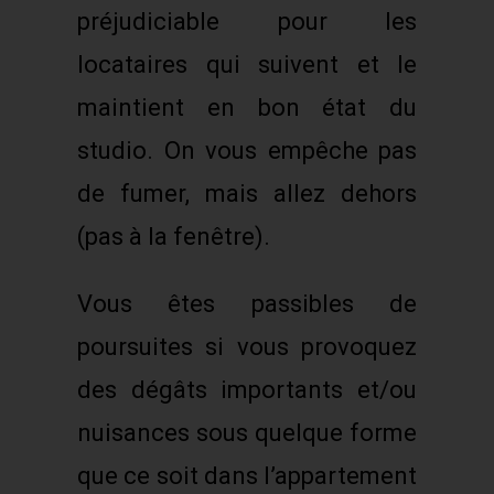
préjudiciable pour les
locataires qui suivent et le
maintient en bon état du
studio. On vous empêche pas
de fumer, mais allez dehors
(pas à la fenêtre).
Vous êtes passibles de
poursuites si vous provoquez
des dégâts importants et/ou
nuisances sous quelque forme
que ce soit dans l’appartement