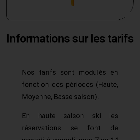
Informations sur les tarifs
Nos tarifs sont modulés en
fonction des périodes (Haute,
Moyenne, Basse saison).
En haute saison ski les
réservations se font de