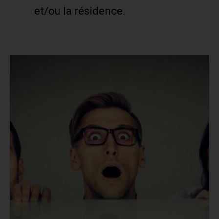
et/ou la résidence.